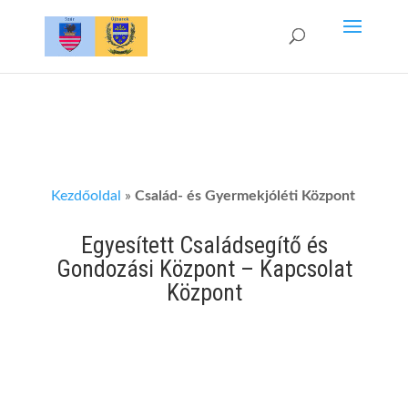
Kezdőoldal
»
Család- és Gyermekjóléti Központ
Egyesített Családsegítő és
Gondozási Központ – Kapcsolat
Központ