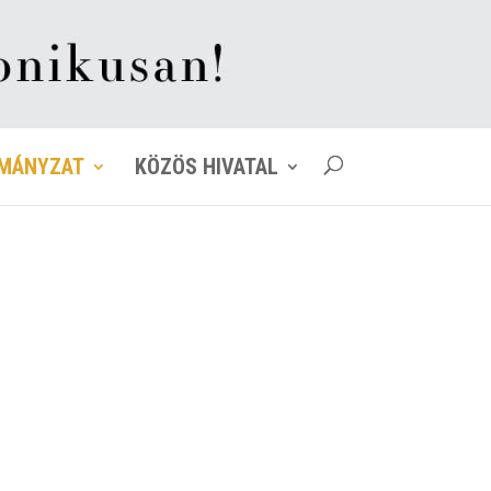
MÁNYZAT
KÖZÖS HIVATAL