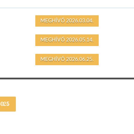
MEGHÍVÓ 2026.03.04.
MEGHÍVÓ 2026.05.14.
MEGHÍVÓ 2026.06.25.
2025