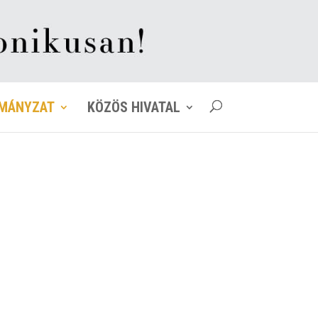
MÁNYZAT
KÖZÖS HIVATAL