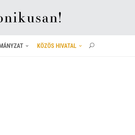
MÁNYZAT
KÖZÖS HIVATAL