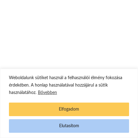
Weboldalunk sütiket használ a felhasználói élmény fokozása
érdekében. A honlap használatával hozzájárul a sütik
használatához.
Bővebben
Elfogadom
Elutasítom