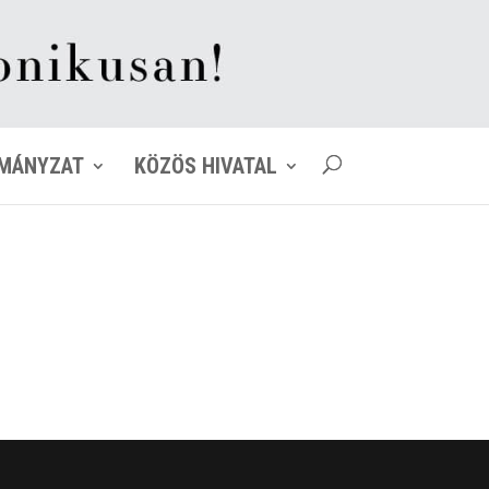
MÁNYZAT
KÖZÖS HIVATAL