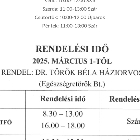
Kedd: 10:00-12:00 Szár
Szerda: 11:00-13:00 Szár
Csütörtök: 10:00-12:00 Újbarok
Péntek: 11:00-13:00 Szár