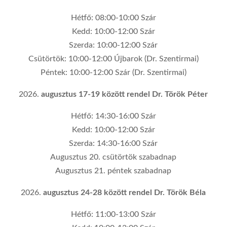
Hétfő: 08:00-10:00 Szár
Kedd: 10:00-12:00 Szár
Szerda: 10:00-12:00 Szár
Csütörtök: 10:00-12:00 Újbarok (Dr. Szentirmai)
Péntek: 10:00-12:00 Szár (Dr. Szentirmai)
augusztus 17-19 között rendel Dr. Török Péter
Hétfő: 14:30-16:00 Szár
Kedd: 10:00-12:00 Szár
Szerda: 14:30-16:00 Szár
Augusztus 20. csütörtök szabadnap
Augusztus 21. péntek szabadnap
augusztus 24-28 között rendel Dr. Török Béla
Hétfő: 11:00-13:00 Szár