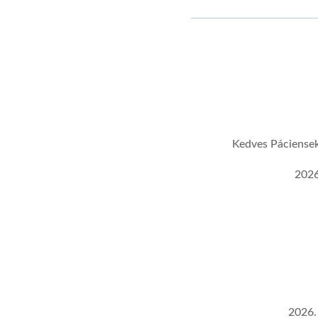
Kedves Páciensek,