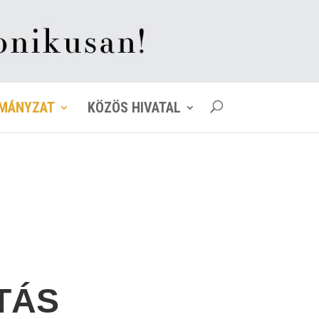
MÁNYZAT
KÖZÖS HIVATAL
TÁS