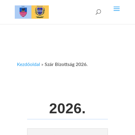
Kezdőoldal
»
Szár Bizottság 2026.
2026.