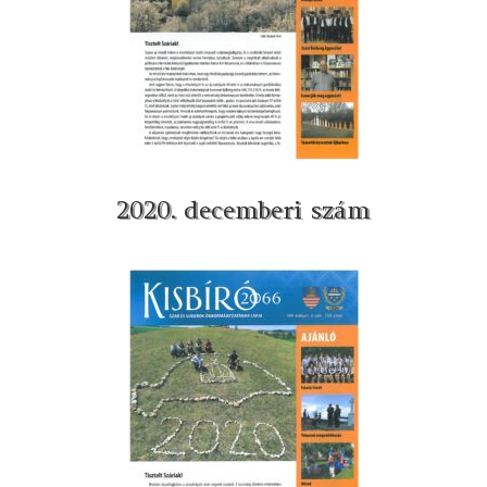
2020. decemberi szám