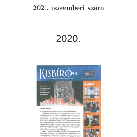
2021. novemberi szám
2020.