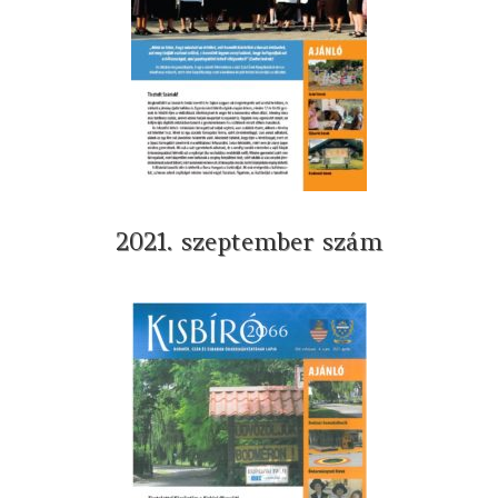
2021. szeptember szám