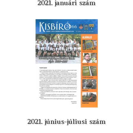
2021. januári szám
2021. június-júliusi szám