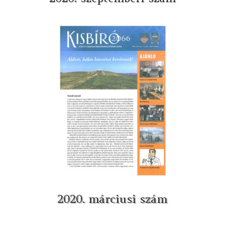
2020. márciusi szám