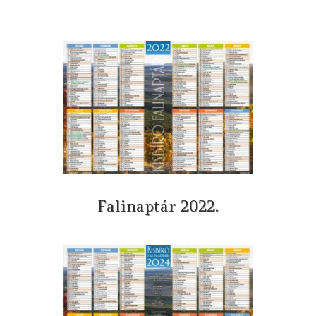
Falinaptár 2022.