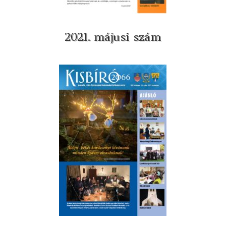
2021. májusi szám