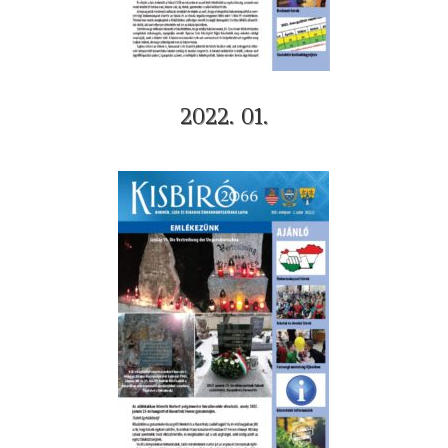
2022. 01.