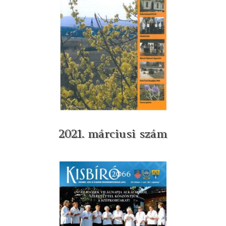
2021. márciusi szám