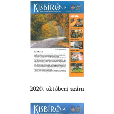
2020. októberi szám