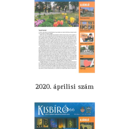
2020. áprilisi szám