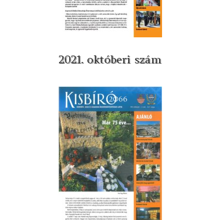
2021. októberi szám