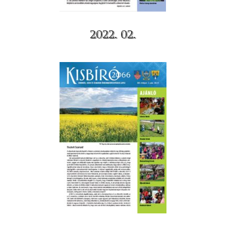
2022. 02.