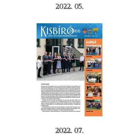
2022. 05.
2022. 07.