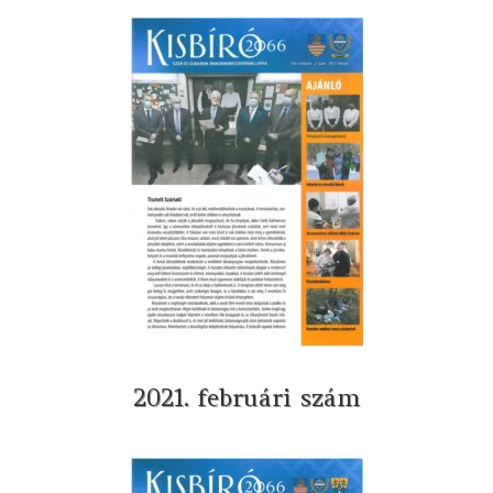
2021. februári szám