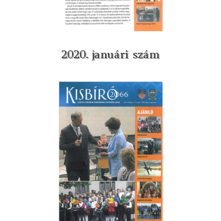
2020. januári szám