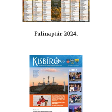
Falinaptár 2024.