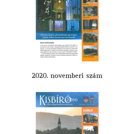
2020. novemberi szám