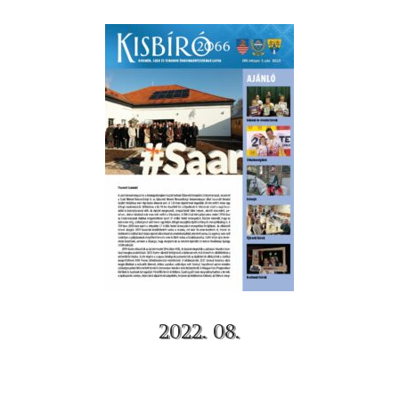
2022. 08.