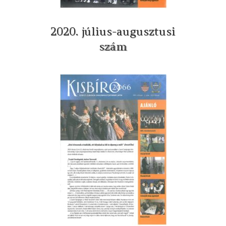
2020. július-augusztusi
szám