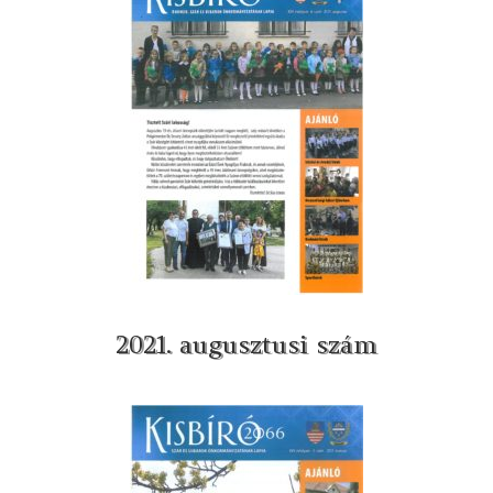
2021. augusztusi szám