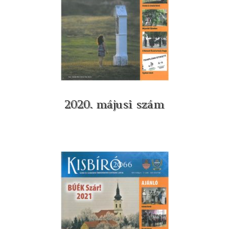
2020. májusi szám