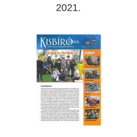
2021.