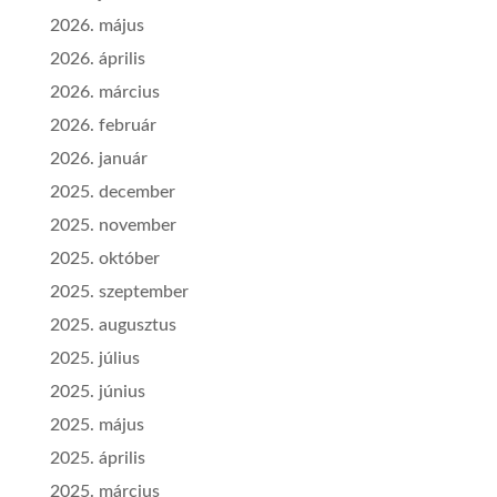
2026. május
2026. április
2026. március
2026. február
2026. január
2025. december
2025. november
2025. október
2025. szeptember
2025. augusztus
2025. július
2025. június
2025. május
2025. április
2025. március