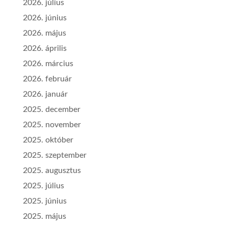
2026. július
2026. június
2026. május
2026. április
2026. március
2026. február
2026. január
2025. december
2025. november
2025. október
2025. szeptember
2025. augusztus
2025. július
2025. június
2025. május