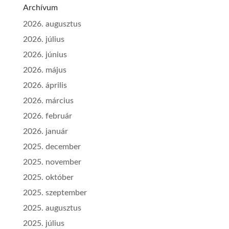
Archívum
2026. augusztus
2026. július
2026. június
2026. május
2026. április
2026. március
2026. február
2026. január
2025. december
2025. november
2025. október
2025. szeptember
2025. augusztus
2025. július