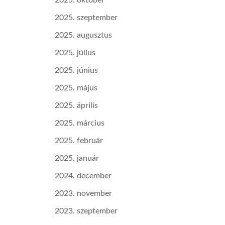
2025. október
2025. szeptember
2025. augusztus
2025. július
2025. június
2025. május
2025. április
2025. március
2025. február
2025. január
2024. december
2023. november
2023. szeptember