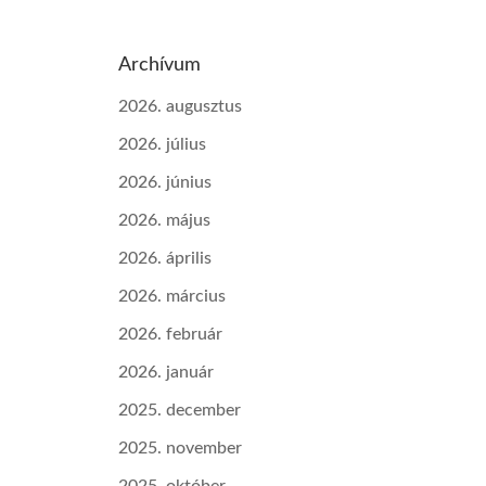
Archívum
2026. augusztus
2026. július
2026. június
2026. május
2026. április
2026. március
2026. február
2026. január
2025. december
2025. november