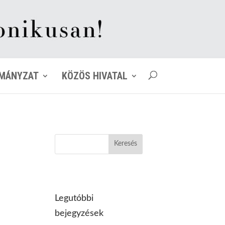
MÁNYZAT
KÖZÖS HIVATAL
Legutóbbi
bejegyzések