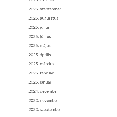
2025. október
2025. szeptember
2025. augusztus
2025. július
2025. június
2025. május
2025. április
2025. március
2025. február
2025. január
2024. december
2023. november
2023. szeptember