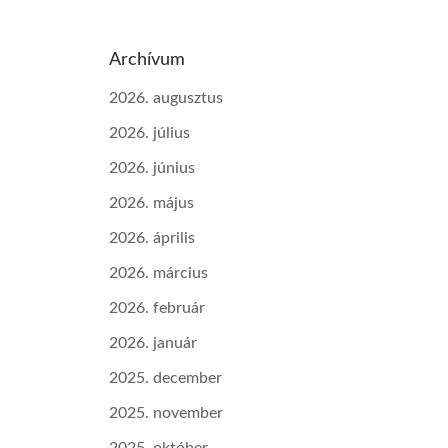
Archívum
2026. augusztus
2026. július
2026. június
2026. május
2026. április
2026. március
2026. február
2026. január
2025. december
2025. november