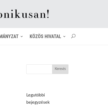
MÁNYZAT
KÖZÖS HIVATAL
Legutóbbi
bejegyzések