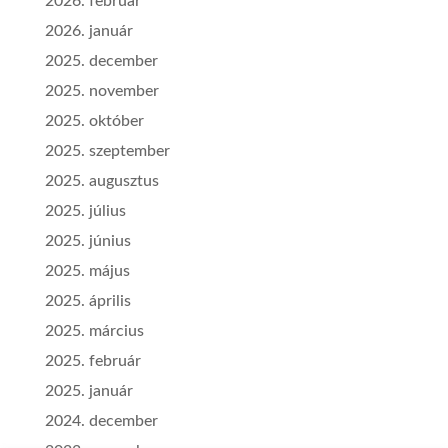
2026. február
2026. január
2025. december
2025. november
2025. október
2025. szeptember
2025. augusztus
2025. július
2025. június
2025. május
2025. április
2025. március
2025. február
2025. január
2024. december