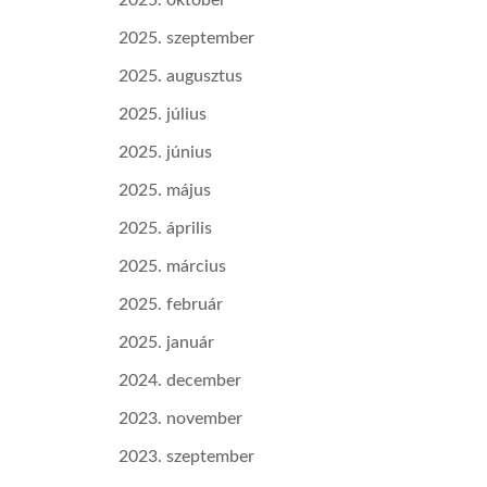
2025. október
2025. szeptember
2025. augusztus
2025. július
2025. június
2025. május
2025. április
2025. március
2025. február
2025. január
2024. december
2023. november
2023. szeptember