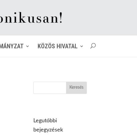
MÁNYZAT
KÖZÖS HIVATAL
Legutóbbi
bejegyzések