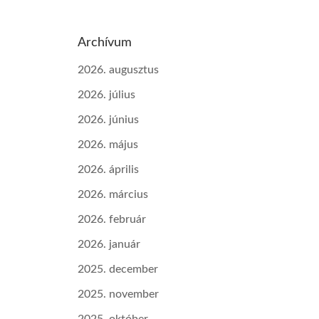
Archívum
2026. augusztus
2026. július
2026. június
2026. május
2026. április
2026. március
2026. február
2026. január
2025. december
2025. november