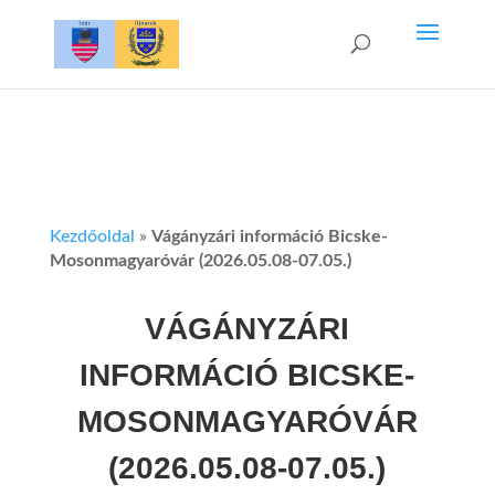
Kezdőoldal
»
Vágányzári információ Bicske-
Mosonmagyaróvár (2026.05.08-07.05.)
VÁGÁNYZÁRI
INFORMÁCIÓ BICSKE-
MOSONMAGYARÓVÁR
(2026.05.08-07.05.)