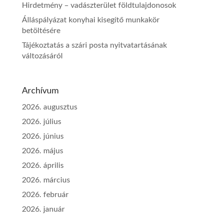
Hirdetmény – vadászterület földtulajdonosok
Álláspályázat konyhai kisegítő munkakör
betöltésére
Tájékoztatás a szári posta nyitvatartásának
változásáról
Archívum
2026. augusztus
2026. július
2026. június
2026. május
2026. április
2026. március
2026. február
2026. január