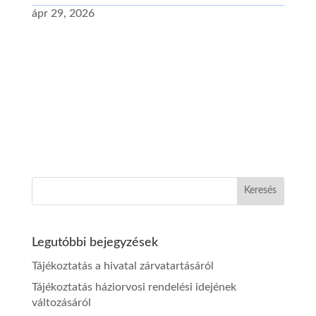
ápr 29, 2026
Legutóbbi bejegyzések
Tájékoztatás a hivatal zárvatartásáról
Tájékoztatás háziorvosi rendelési idejének
változásáról