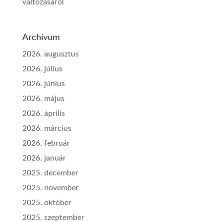
változásáról
Archívum
2026. augusztus
2026. július
2026. június
2026. május
2026. április
2026. március
2026. február
2026. január
2025. december
2025. november
2025. október
2025. szeptember