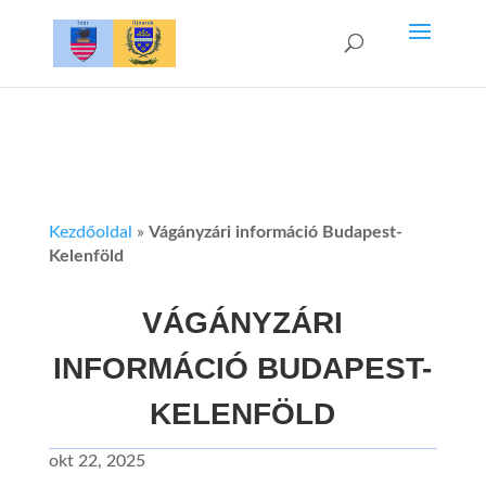
Kezdőoldal
»
Vágányzári információ Budapest-
Kelenföld
VÁGÁNYZÁRI
INFORMÁCIÓ BUDAPEST-
KELENFÖLD
okt 22, 2025