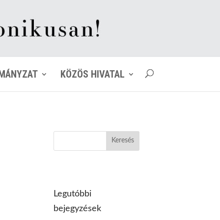
MÁNYZAT
KÖZÖS HIVATAL
Legutóbbi
bejegyzések