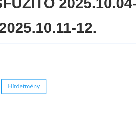
ÜZÍTŐ 2025.10.04
2025.10.11-12.
Hirdetmény