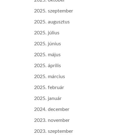
2025. október
2025. szeptember
2025. augusztus
2025. július
2025. június
2025. május
2025. április
2025. március
2025. február
2025. január
2024. december
2023. november
2023. szeptember