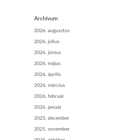
Archívum
2026. augusztus
2026. július
2026. június
2026. május
2026. április
2026. március
2026. február
2026. január
2025. december
2025. november