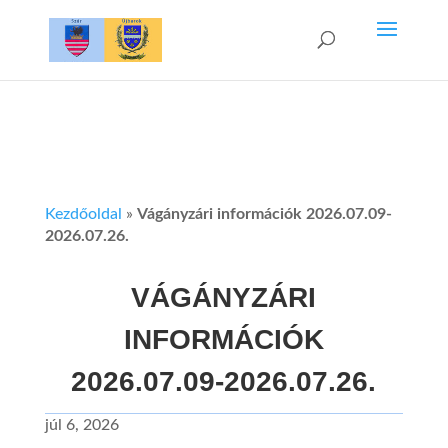
Kezdőoldal
»
Vágányzári információk 2026.07.09-
2026.07.26.
VÁGÁNYZÁRI
INFORMÁCIÓK
2026.07.09-2026.07.26.
júl 6, 2026