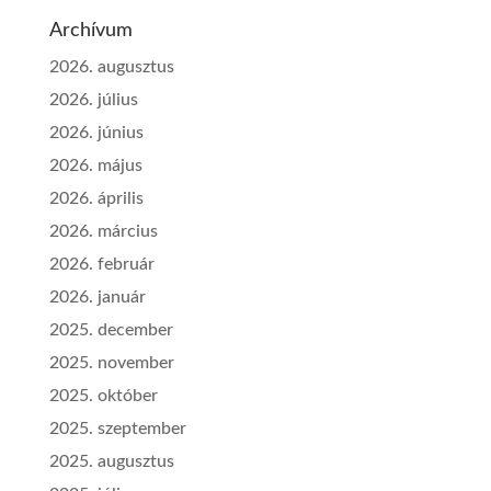
Archívum
2026. augusztus
2026. július
2026. június
2026. május
2026. április
2026. március
2026. február
2026. január
2025. december
2025. november
2025. október
2025. szeptember
2025. augusztus